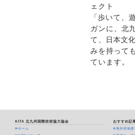
ェクト
「歩いて、
ガンに、北
て、日本文
みを持って
ています。
KITA 北九州国際技術協力協会
おすすめ記
ホーム
海外現地便