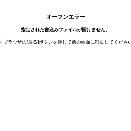
オープンエラー
指定された書込みファイルが開けません。
※ ブラウザの[戻る]ボタンを押して前の画面に移動してください