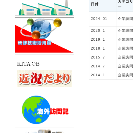
カテゴ
日付
ー
2024. 01
企業訪
2020. 1
企業訪
2019. 1
企業訪
2018. 1
企業訪
2015. 7
企業訪
2014. 7
企業訪
2014. 1
企業訪