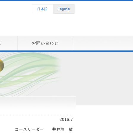
日本語
English
報
お問い合わせ
2016.7
コースリーダー 井戸垣 敏