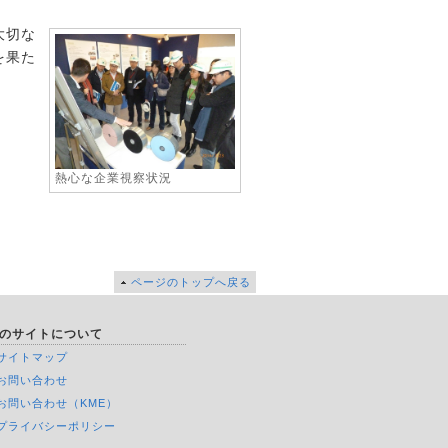
大切な
を果た
熱心な企業視察状況
ページのトップへ戻る
のサイトについて
サイトマップ
お問い合わせ
お問い合わせ（KME）
プライバシーポリシー