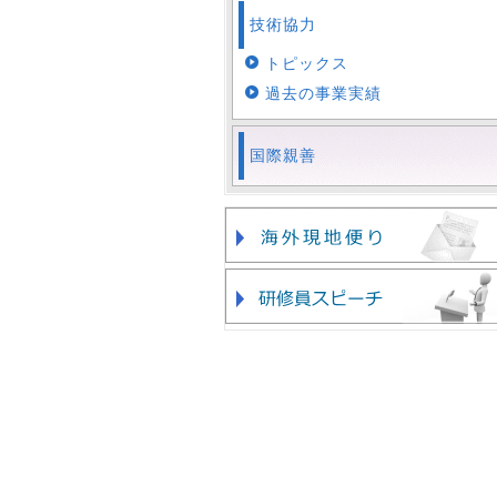
技術協力
トピックス
過去の事業実績
国際親善