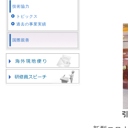
技術協力
トピックス
過去の事業実績
国際親善